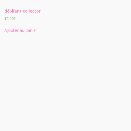
dépliant collector
12,00
€
Ajouter au panier