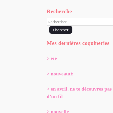
Recherche
Mes dernières coquineries
> été
> nouveauté
> en avril, ne te découvres pas
d’un fil
> nouvelle