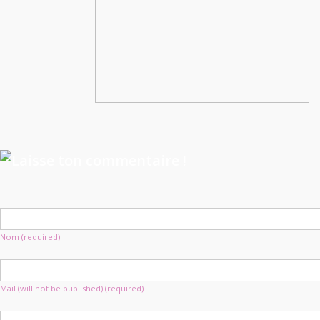
Nom (required)
Mail (will not be published) (required)