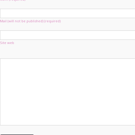
Mail (will not be published) (required)
Site web