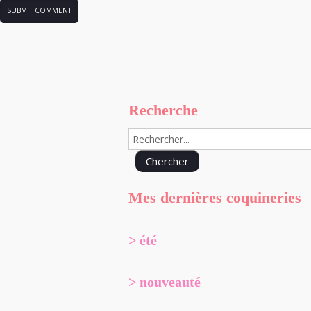
Recherche
Mes dernières coquineries
> été
> nouveauté