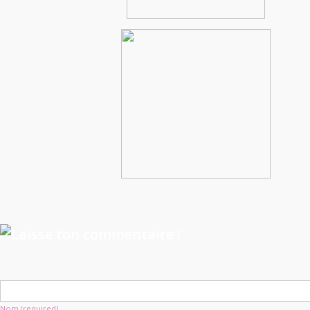
Nom (required)