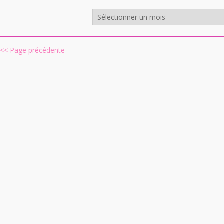
Archives
<< Page précédente