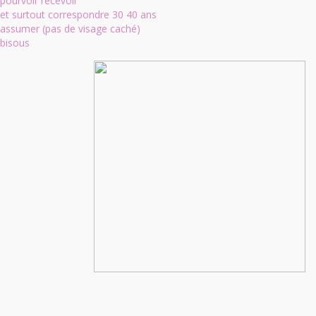
pourvoir recevoir
et surtout correspondre 30 40 ans
assumer (pas de visage caché)
bisous