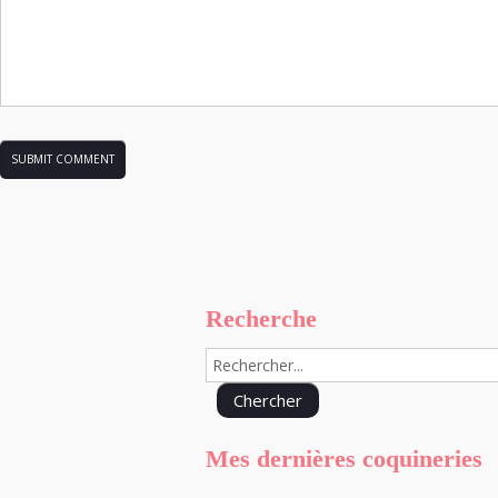
Recherche
Mes dernières coquineries