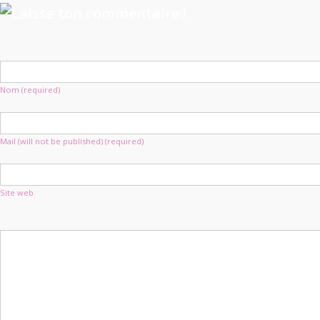
Nom (required)
Mail (will not be published) (required)
Site web