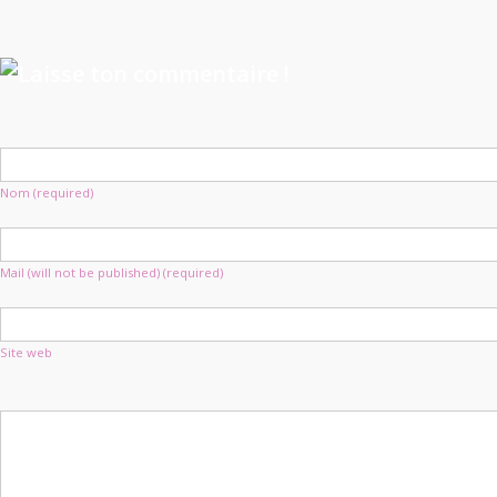
Nom (required)
Mail (will not be published) (required)
Site web