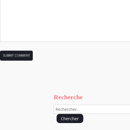
Recherche