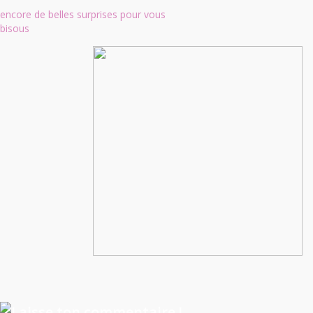
encore de belles surprises pour vous
bisous