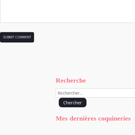
Recherche
Mes dernières coquineries