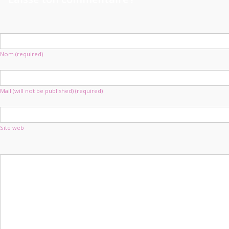
Nom (required)
Mail (will not be published) (required)
Site web