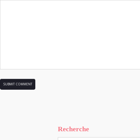
Recherche