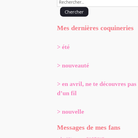
Mes dernières coquineries
> été
> nouveauté
> en avril, ne te découvres pas
d’un fil
> nouvelle
Messages de mes fans