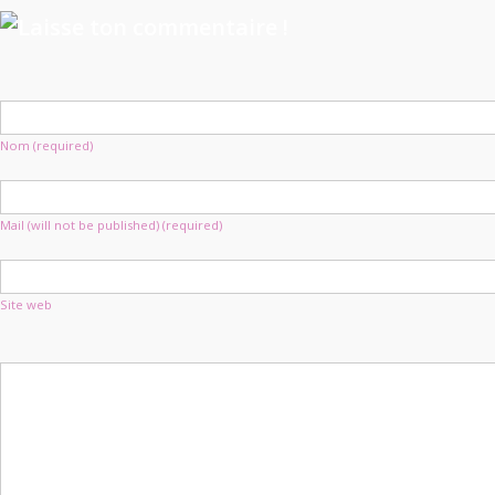
Nom (required)
Mail (will not be published) (required)
Site web