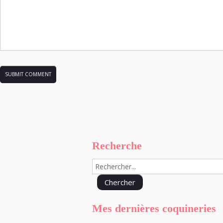
Recherche
Mes dernières coquineries