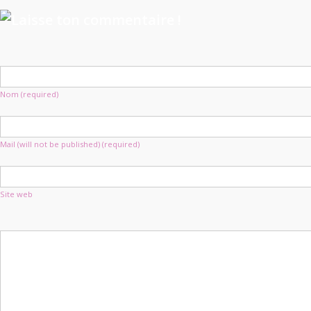
Nom (required)
Mail (will not be published) (required)
Site web