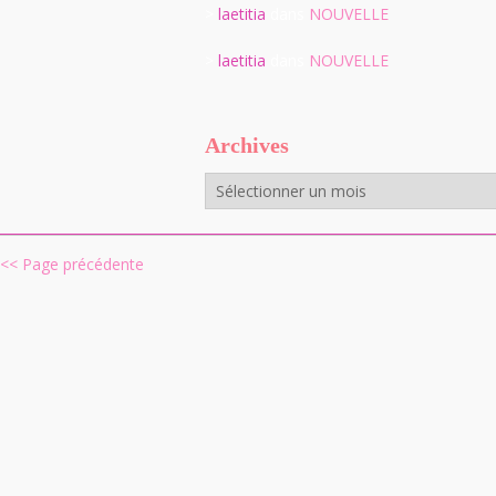
>
laetitia
dans
NOUVELLE
>
laetitia
dans
NOUVELLE
Archives
Archives
<< Page précédente