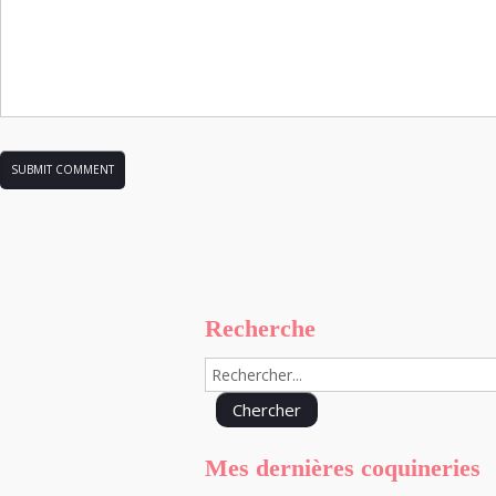
Recherche
Mes dernières coquineries