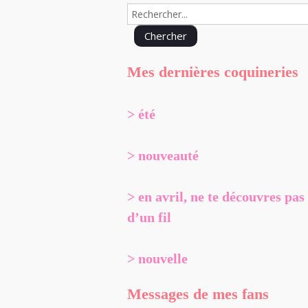
Mes dernières coquineries
> été
> nouveauté
> en avril, ne te découvres pas
d’un fil
> nouvelle
Messages de mes fans