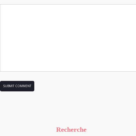
Recherche