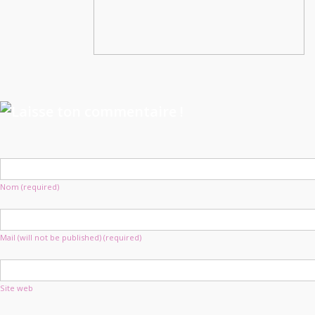
Nom (required)
Mail (will not be published) (required)
Site web