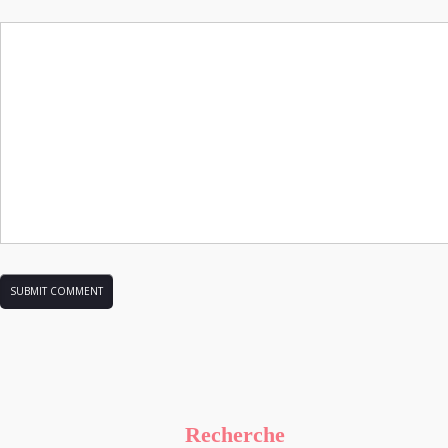
Recherche