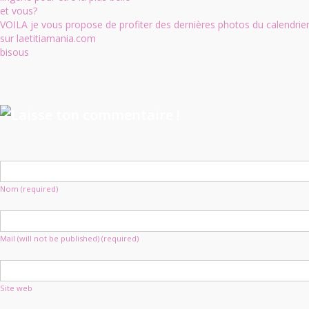
et vous?
VOILA je vous propose de profiter des dernières photos du calendrie
sur laetitiamania.com
bisous
Nom (required)
Mail (will not be published) (required)
Site web