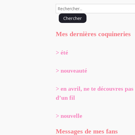
Mes dernières coquineries
> été
> nouveauté
> en avril, ne te découvres pas
d’un fil
> nouvelle
Messages de mes fans