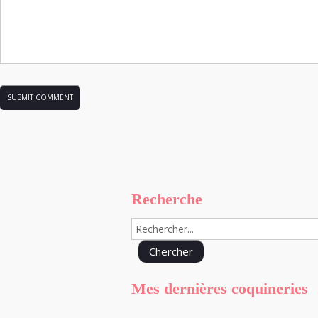
Recherche
Mes dernières coquineries