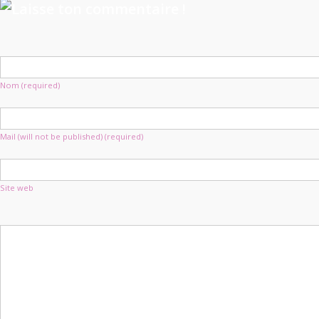
Nom (required)
Mail (will not be published) (required)
Site web