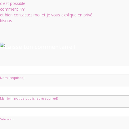
c est possible
comment ???
et bien contactez moi et je vous explique en privé
bisous
Nom (required)
Mail (will not be published) (required)
Site web