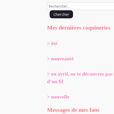
Mes dernières coquineries
> été
> nouveauté
> en avril, ne te découvres pas
d’un fil
> nouvelle
Messages de mes fans