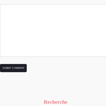
Recherche